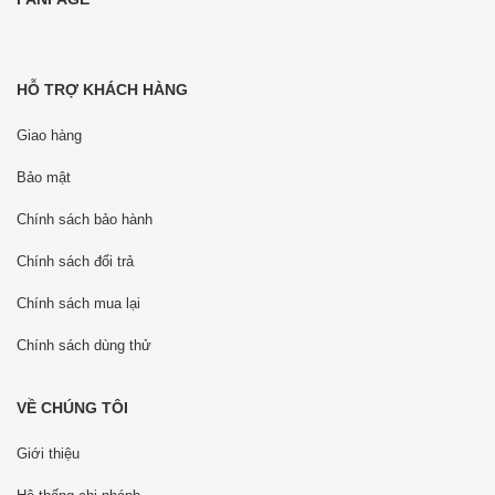
HỖ TRỢ KHÁCH HÀNG
Giao hàng
Bảo mật
Chính sách bảo hành
Chính sách đổi trả
Chính sách mua lại
Chính sách dùng thử
VỀ CHÚNG TÔI
Giới thiệu