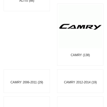
ALTIS (88)
CAMRY (138)
CAMRY 2006-2011 (29)
CAMRY 2012-2014 (19)