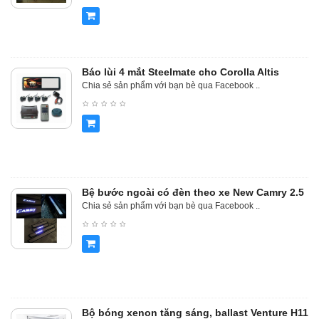
Báo lùi 4 mắt Steelmate cho Corolla Altis
Chia sẻ sản phẩm với bạn bè qua Facebook ..
Bệ bước ngoài có đèn theo xe New Camry 2.5
Chia sẻ sản phẩm với bạn bè qua Facebook ..
Bộ bóng xenon tăng sáng, ballast Venture H11