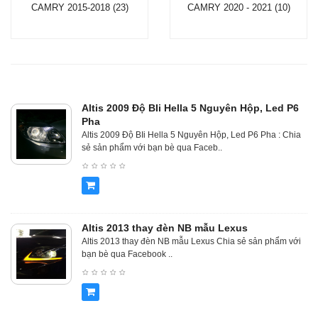
CAMRY 2015-2018 (23)
CAMRY 2020 - 2021 (10)
Altis 2009 Độ BIi Hella 5 Nguyên Hộp, Led P6
Pha
Altis 2009 Độ BIi Hella 5 Nguyên Hộp, Led P6 Pha : Chia
sẻ sản phẩm với bạn bè qua Faceb..
Altis 2013 thay đèn NB mẫu Lexus
Altis 2013 thay đèn NB mẫu Lexus Chia sẻ sản phẩm với
bạn bè qua Facebook ..