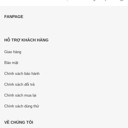
FANPAGE
HỖ TRỢ KHÁCH HÀNG
Giao hàng
Bảo mật
Chính sách bảo hành
Chính sách đổi trả
Chính sách mua lại
Chính sách dùng thử
VỀ CHÚNG TÔI