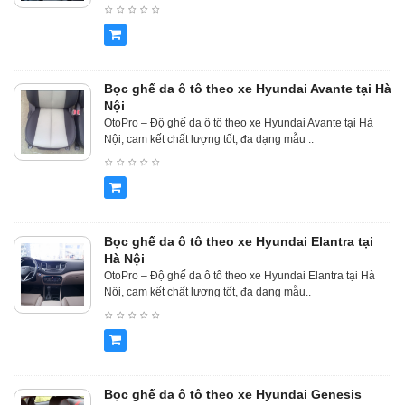
Bọc ghế da ô tô theo xe Hyundai Avante tại Hà
Nội
OtoPro – Độ ghế da ô tô theo xe Hyundai Avante tại Hà
Nội, cam kết chất lượng tốt, đa dạng mẫu ..
Bọc ghế da ô tô theo xe Hyundai Elantra tại
Hà Nội
OtoPro – Độ ghế da ô tô theo xe Hyundai Elantra tại Hà
Nội, cam kết chất lượng tốt, đa dạng mẫu..
Bọc ghế da ô tô theo xe Hyundai Genesis