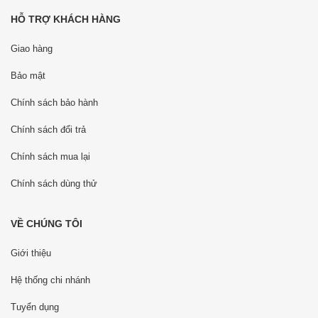
HỖ TRỢ KHÁCH HÀNG
Giao hàng
Bảo mật
Chính sách bảo hành
Chính sách đổi trả
Chính sách mua lại
Chính sách dùng thử
VỀ CHÚNG TÔI
Giới thiệu
Hệ thống chi nhánh
Tuyển dụng