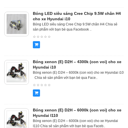
Bóng LED siêu sáng Cree Chip 9.5W chân H4
cho xe Hyundai i10
Bóng LED siêu sáng Cree Chip 9.5W chân H4 Chia sẻ
sản phẩm với bạn bè qua Facebook ..
Bóng xenon (E) D2H – 4300k (con voi) cho xe
Hyundai i10
Bóng xenon (E) D2H – 6000k (con voi) cho xe Hyundai i10
Chia sẻ sản phẩm với bạn bè qua Face..
Bóng xenon (E) D2H – 6000k (con voi) cho xe
Hyundai I110
Bóng xenon (E) D2H – 6000k (con voi) cho xe Hyundai
I110 Chia sẻ sản phẩm với bạn bè qua Faceb..