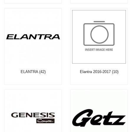
ELANTRA (42)
Elantra 2016-2017 (10)