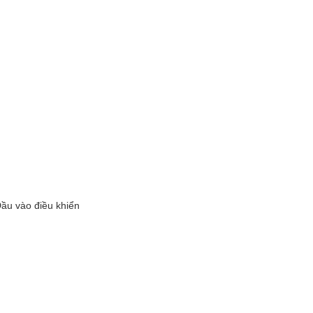
ầu vào điều khiển