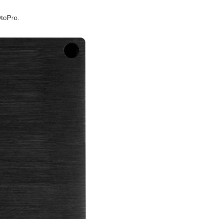
toPro.