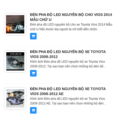
ĐÈN PHA ĐỘ LED NGUYÊN BỘ CHO VIOS 2014
MẪU CHỮ U
Đèn pha độ LED nguyên bộ cho xe Toyota Vios 2014 Mẫu
chữ U Nếu trước kia người ta chỉ biết đến nhữn..
ĐÈN PHA ĐỘ LED NGUYÊN BỘ XE TOYOTA
VIOS 2008-2012
Hình ảnh Đèn pha độ LED nguyên bộ xe Toyota Vios
2008-2012: Tại sao bạn nên chọn những bộ đèn độ ..
ĐÈN PHA ĐỘ LED NGUYÊN BỘ XE TOYOTA
VIOS 2008-2012 AE
Hình ảnh Đèn pha độ LED nguyên bộ xe Toyota Vios
2008-2012 AE: Tại sao bạn nên chọn những bộ đèn ..