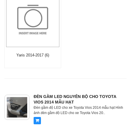
Yaris 2014-2017 (6)
ĐÈN GẦM LED NGUYÊN BỘ CHO TOYOTA
VIOS 2014 MẪU HẠT
Đèn gầm độ LED cho xe Toyota Vios 2014 mẫu hạt Hình
ảnh đèn gầm độ LED cho xe Toyota Vios 20..