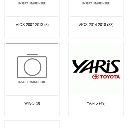
VIOS 2007-2013 (5)
VIOS 2014-2018 (33)
WIGO (8)
YARIS (49)