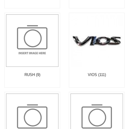
RUSH (9)
VIOS (111)