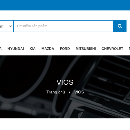
A
HYUNDAI
KIA
MAZDA
FORD
MITSUBISHI
CHEVROLET
VIOS
Trang chủ
VIOS