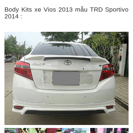
Body Kits xe Vios 2013 mẫu TRD Sportivo
2014 :