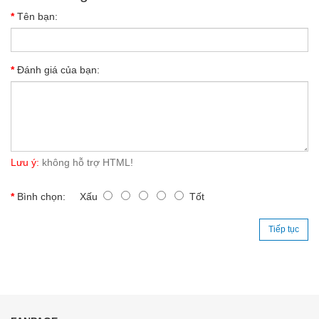
Tên bạn:
Đánh giá của bạn:
Lưu ý:
không hỗ trợ HTML!
Bình chọn:
Xấu
Tốt
Tiếp tục