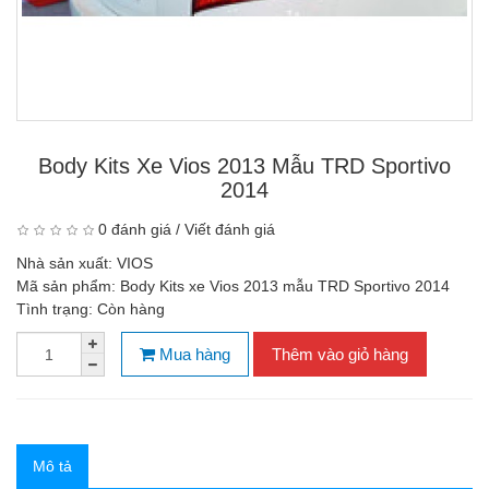
Body Kits Xe Vios 2013 Mẫu TRD Sportivo
2014
0 đánh giá
/
Viết đánh giá
Nhà sản xuất:
VIOS
Mã sản phẩm:
Body Kits xe Vios 2013 mẫu TRD Sportivo 2014
Tình trạng:
Còn hàng
Mua hàng
Thêm vào giỏ hàng
Mô tả