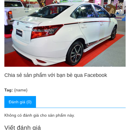
Chia sẻ sản phẩm với bạn bè qua Facebook
Tag:
{name}
Đánh giá (0)
Không có đánh giá cho sản phẩm này.
Viết đánh giá