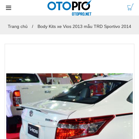
Trang chủ
Body Kits xe Vios 2013 mẫu TRD Sportivo 2014