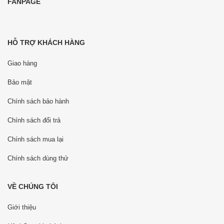
FANPAGE
HỖ TRỢ KHÁCH HÀNG
Giao hàng
Bảo mật
Chính sách bảo hành
Chính sách đổi trả
Chính sách mua lại
Chính sách dùng thử
VỀ CHÚNG TÔI
Giới thiệu