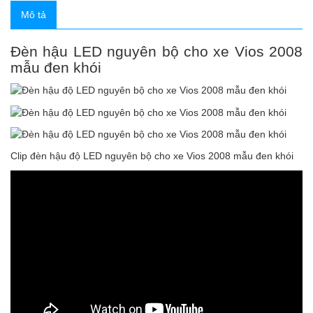
Mô tả
Đèn hậu LED nguyên bộ cho xe Vios 2008
mẫu đen khói
Clip đèn hậu độ LED nguyên bộ cho xe Vios 2008 mẫu đen khói