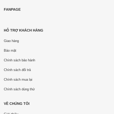
FANPAGE
HỖ TRỢ KHÁCH HÀNG
Giao hàng
Bảo mật
Chính sách bảo hành
Chính sách đổi trả
Chính sách mua lại
Chính sách dùng thử
VỀ CHÚNG TÔI