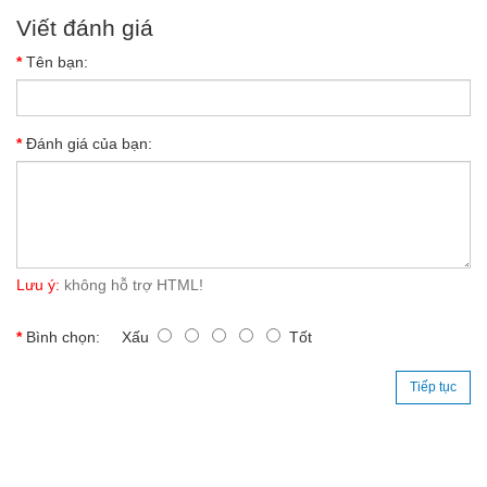
Viết đánh giá
Tên bạn:
Đánh giá của bạn:
Lưu ý:
không hỗ trợ HTML!
Bình chọn:
Xấu
Tốt
Tiếp tục