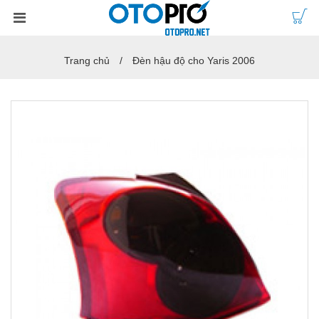
Trang chủ
Đèn hậu độ cho Yaris 2006