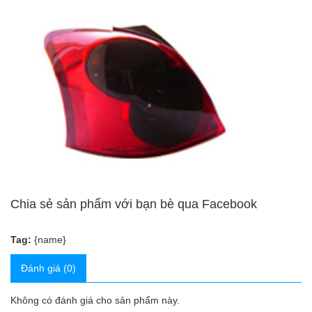
Chia sẻ sản phẩm với bạn bè qua Facebook
Tag:
{name}
Đánh giá (0)
Không có đánh giá cho sản phẩm này.