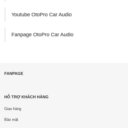
Youtube OtoPro Car Audio
Fanpage OtoPro Car Audio
FANPAGE
HỖ TRỢ KHÁCH HÀNG
Giao hàng
Bảo mật