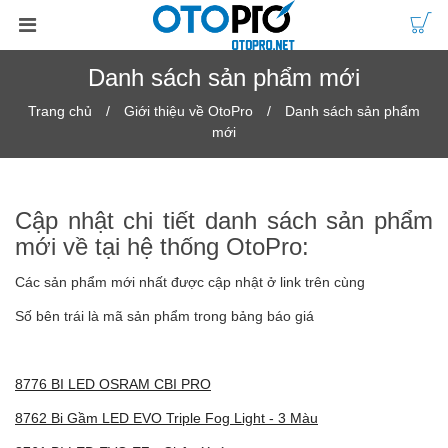
Danh sách sản phẩm mới
Trang chủ
Giới thiệu về OtoPro
Danh sách sản phẩm
mới
Cập nhật chi tiết danh sách sản phẩm
mới về tại hệ thống OtoPro:
Các sản phẩm mới nhất được cập nhật ở link trên cùng
Số bên trái là mã sản phẩm trong bảng báo giá
8776 BI LED OSRAM CBI PRO
8762 Bi Gầm LED EVO Triple Fog Light - 3 Màu