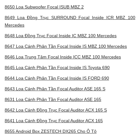
8650 Loa Subwoofer Focal ISUB MBZ 2
8649 Loa Đồng Trục SURROUND Focal Inside ICR MBZ 100
Mercedes
8648 Loa Đồng Trục Focal Inside IC MBZ 100 Mercedes
8647 Loa Cánh Phân Tần Focal Inside IS MBZ 100 Mercedes
8646 Loa Trung Tâm Focal Inside ICC MBZ 100 Mercedes
8645 Loa Cánh Phân Tần Focal Inside IS Toyota 690
8644 Loa Cánh Phân Tần Focal Inside IS FORD 690
8643 Loa Cánh Phân Tần Focal Auditor ASE 165 S
8631 Loa Cánh Phân Tần Focal Auditor ASE 165
8642 Loa Cánh Đồng Trục Focal Auditor ACX 165 S
8641 Loa Cánh Đồng Trục Focal Auditor ACX 165
8655 Android Box ZESTECH DX265 Cho Ô Tô