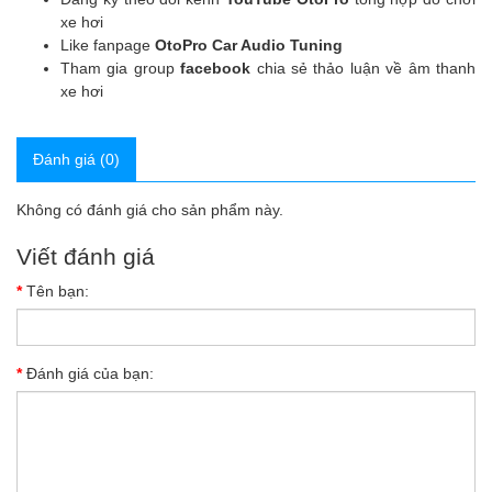
xe hơi
Like fanpage
OtoPro Car Audio Tuning
Tham gia group
facebook
chia sẻ thảo luận về âm thanh
xe hơi
Đánh giá (0)
Không có đánh giá cho sản phẩm này.
Viết đánh giá
Tên bạn:
Đánh giá của bạn: