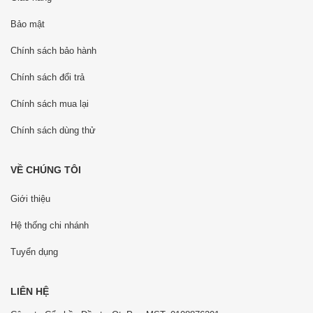
Bảo mật
Chính sách bảo hành
Chính sách đổi trả
Chính sách mua lại
Chính sách dùng thử
VỀ CHÚNG TÔI
Giới thiệu
Hệ thống chi nhánh
Tuyển dụng
LIÊN HỆ