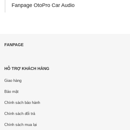
Fanpage OtoPro Car Audio
FANPAGE
HỖ TRỢ KHÁCH HÀNG
Giao hàng
Bảo mật
Chính sách bảo hành
Chính sách đổi trả
Chính sách mua lại