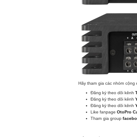
Hãy tham gia các nhóm cộng đ
Đăng ký theo dõi kênh
Đăng ký theo dõi kênh
Đăng ký theo dõi kênh
Like fanpage
OtoPro C
Tham gia group
faceb