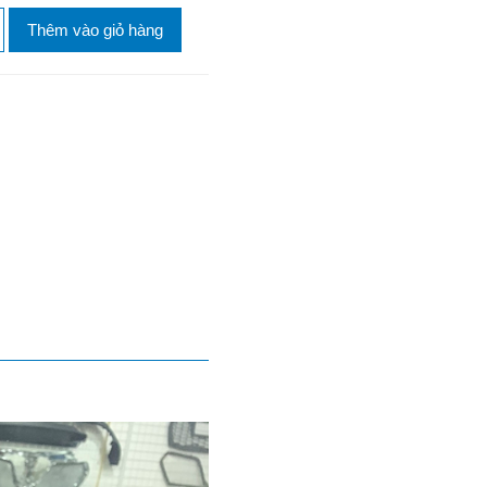
Thêm vào giỏ hàng