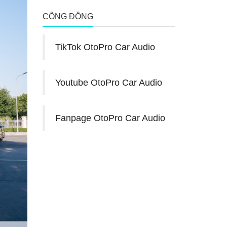
CỘNG ĐỒNG
TikTok OtoPro Car Audio
Youtube OtoPro Car Audio
Fanpage OtoPro Car Audio