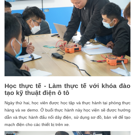
Học thực tế - Làm thực tế với khóa đào
tạo kỹ thuật điện ô tô
Ngày thứ hai, học viên được học tập và thực hành tại phòng thực
hàng và xe demo. Ở buổi thực hành này học viện sẽ được hướng
dẫn và thực hành đấu nối dây điện, sử dụng sơ đồ, bản vẽ để tạo
mạch điện cho các thiết bị trên xe.