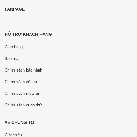
FANPAGE
HỖ TRỢ KHÁCH HÀNG
Giao hàng
Bảo mật
Chính sách bảo hành
Chính sách đổi trả
Chính sách mua lại
Chính sách dùng thử
VỀ CHÚNG TÔI
Giới thiệu