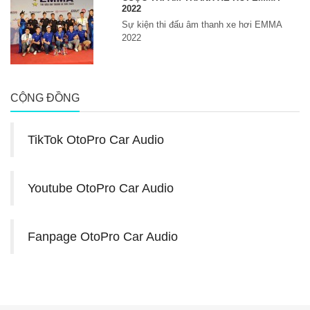
2022
Sự kiện thi đấu âm thanh xe hơi EMMA
2022
CỘNG ĐỒNG
TikTok OtoPro Car Audio
Youtube OtoPro Car Audio
Fanpage OtoPro Car Audio