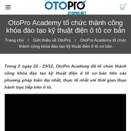
OtoPro Academy tổ chức thành công
khóa đào tạo kỹ thuật điện ô tô cơ bản
Trang chủ
Giới thiệu về OtoPro
OtoPro Academy tổ chức
thành công khóa đào tạo kỹ thuật điện ô tô cơ bản
Trong 2 ngày 22 - 23/12, OtoPro Academy đã tổ chức thành
công khóa đào tạo kỹ thuật điện ô tô cơ bản trên các
phương pháp hiện đại nhất, thực tế nhất với thời gian thực
hành trực tiếp trên ô tô.