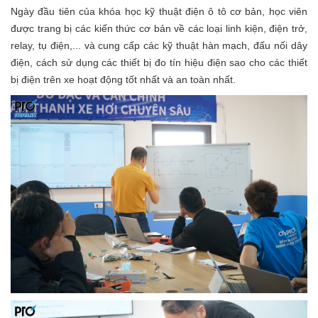
Ngày đầu tiên của khóa học kỹ thuật điện ô tô cơ bản, học viên
được trang bị các kiến thức cơ bản về các loại linh kiện, điện trở,
relay, tụ điện,... và cung cấp các kỹ thuật hàn mạch, đấu nối dây
điện, cách sử dụng các thiết bị đo tín hiệu điện sao cho các thiết
bị điện trên xe hoạt động tốt nhất và an toàn nhất.