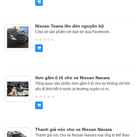
Nissan Teana lên đèn nguyên bộ
Chia sẻ sản phẩm với bạn bè qua Facebook ..
Sơn gầm ô tô cho xe Nissan Navara
Tổng quan sản phẩm Sơn gầm ô tô cho xe Không chỉ bởi
yếu tố thời tiết ở nước ta thường xuyên có m..
Thanh giá nóc cho xe Nissan Navara
Thanh giá nóc cho xe Nissan Navara loại ống to thể thao