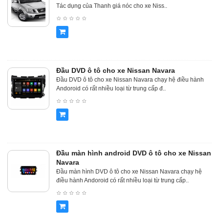
Tác dụng của Thanh giá nóc cho xe Niss..
Đầu DVD ô tô cho xe Nissan Navara
Đầu DVD ô tô cho xe Nissan Navara chạy hệ điều hành
Andoroid có rất nhiều loại từ trung cấp đ..
Đầu màn hình android DVD ô tô cho xe Nissan
Navara
Đầu màn hình DVD ô tô cho xe Nissan Navara chạy hệ
điều hành Andoroid có rất nhiều loại từ trung cấp..