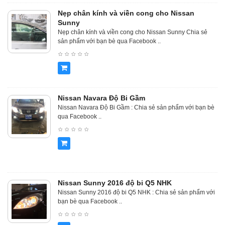
Nẹp chân kính và viền cong cho Nissan
Sunny
Nẹp chân kính và viền cong cho Nissan Sunny Chia sẻ
sản phẩm với bạn bè qua Facebook ..
Nissan Navara Độ Bi Gầm
Nissan Navara Độ Bi Gầm : Chia sẻ sản phẩm với bạn bè
qua Facebook ..
Nissan Sunny 2016 độ bi Q5 NHK
Nissan Sunny 2016 độ bi Q5 NHK : Chia sẻ sản phẩm với
bạn bè qua Facebook ..