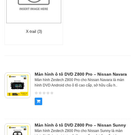
X-trail (3)
Màn hình ô tô DVD Z800 Pro – Nissan Navara
Màn hình Zestech Z800 Pro cho Nissan Navara là màn
hình DVD Android cho ô tô cao cấp, sở hữu cấu h..
Màn hình ô tô DVD Z800 Pro – Nissan Sunny
Màn hình Zestech Z800 Pro cho Nissan Sunny là màn