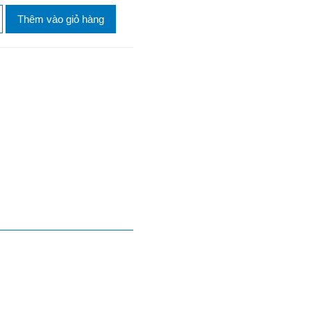
Thêm vào giỏ hàng