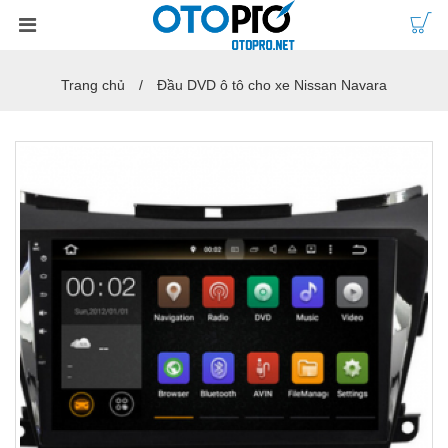
Trang chủ
Đầu DVD ô tô cho xe Nissan Navara