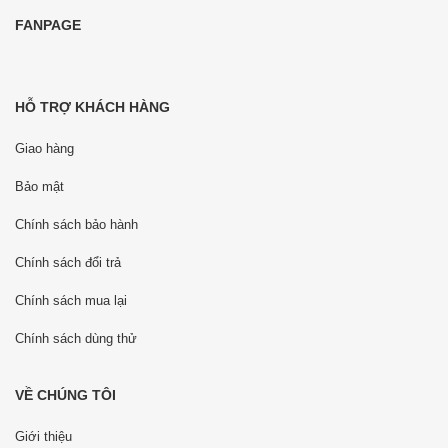
FANPAGE
HỖ TRỢ KHÁCH HÀNG
Giao hàng
Bảo mật
Chính sách bảo hành
Chính sách đổi trả
Chính sách mua lại
Chính sách dùng thử
VỀ CHÚNG TÔI
Giới thiệu