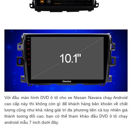
Với đầu màn hình DVD ô tô cho xe Nissan Navara chạy Android
cao cấp này thì không còn gì để khách hàng băn khoăn về chất
lượng cũng như khả năng giải trí đa phương tiện cả tuy nhiên giá
thành tương đối cao. bạn có thể tham khảo đầu DVD ô tô chạy
android mẫu 7 inch dưới đây.