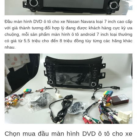
Đầu màn hình DVD ô tô cho xe Nissan Navara loại 7 inch cao cấp
với giá thành tương đối hợp lý đang được khách hàng cực kỳ ưa
chuộng, mỗi sản phẩm màn hình ô tô android 7 inch loại thường
có giá từ 5.5 triệu cho đến 8 triệu đồng tùy từng các hãng khác
nhau.
Chọn mua đầu màn hình DVD ô tô cho xe