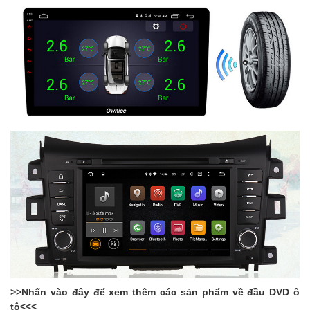
>>Nhấn vào đây để xem thêm các sản phẩm về đầu DVD ô
tô<<<