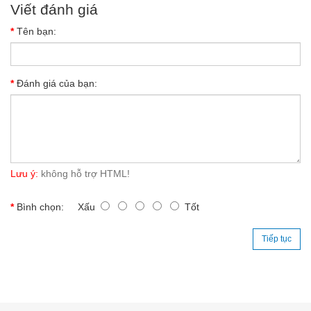
Viết đánh giá
Tên bạn:
Đánh giá của bạn:
Lưu ý:
không hỗ trợ HTML!
Bình chọn:
Xấu
Tốt
Tiếp tục