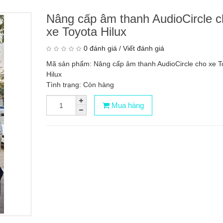
Nâng cấp âm thanh AudioCircle c
xe Toyota Hilux
0 đánh giá
/
Viết đánh giá
Mã sản phẩm: Nâng cấp âm thanh AudioCircle cho xe T
Hilux
Tình trạng: Còn hàng
Mua hàng