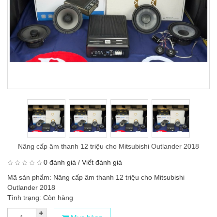
Nâng cấp âm thanh 12 triệu cho Mitsubishi Outlander 2018
0 đánh giá
/
Viết đánh giá
Mã sản phẩm: Nâng cấp âm thanh 12 triệu cho Mitsubishi
Outlander 2018
Tình trạng: Còn hàng