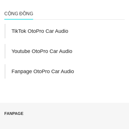
CỘNG ĐỒNG
TikTok OtoPro Car Audio
Youtube OtoPro Car Audio
Fanpage OtoPro Car Audio
FANPAGE