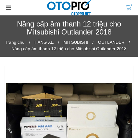
Nâng cấp âm thanh 12 triệu cho
Mitsubishi Outlander 2018
Trang chủ
HÃNG XE
MITSUBISHI
OUTLANDER
Nâng cấp âm thanh 12 triệu cho Mitsubishi Outlander 2018