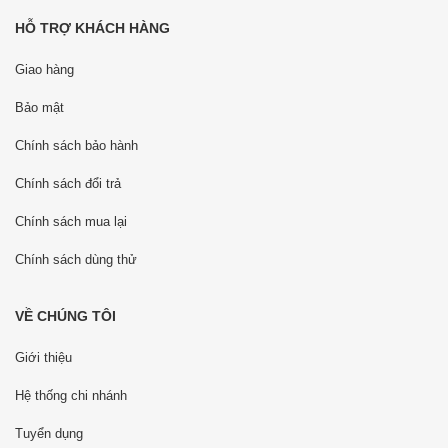
HỖ TRỢ KHÁCH HÀNG
Giao hàng
Bảo mật
Chính sách bảo hành
Chính sách đổi trả
Chính sách mua lại
Chính sách dùng thử
VỀ CHÚNG TÔI
Giới thiệu
Hệ thống chi nhánh
Tuyển dụng