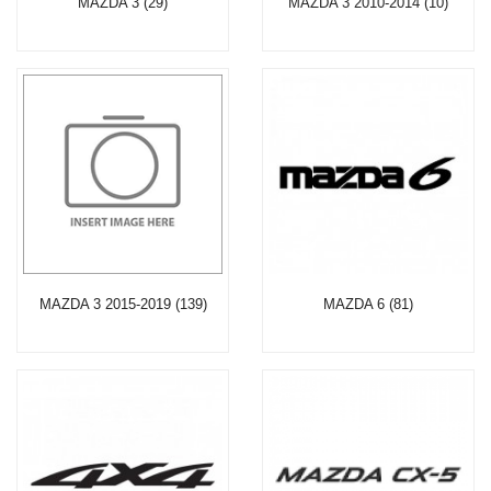
MAZDA 3 (29)
MAZDA 3 2010-2014 (10)
MAZDA 3 2015-2019 (139)
MAZDA 6 (81)