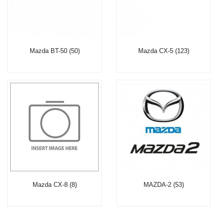
Mazda BT-50 (50)
Mazda CX-5 (123)
Mazda CX-8 (8)
MAZDA-2 (53)