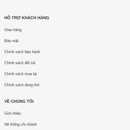
HỖ TRỢ KHÁCH HÀNG
Giao hàng
Bảo mật
Chính sách bảo hành
Chính sách đổi trả
Chính sách mua lại
Chính sách dùng thử
VỀ CHÚNG TÔI
Giới thiệu
Hệ thống chi nhánh