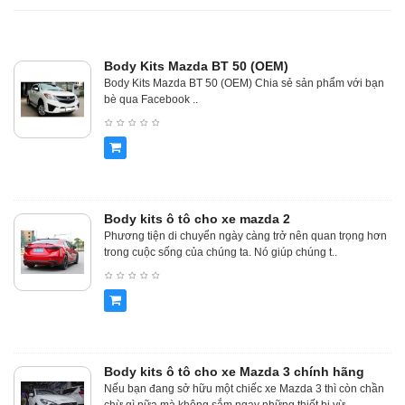
Body Kits Mazda BT 50 (OEM)
Body Kits Mazda BT 50 (OEM) Chia sẻ sản phẩm với bạn
bè qua Facebook ..
Body kits ô tô cho xe mazda 2
Phương tiện di chuyển ngày càng trở nên quan trọng hơn
trong cuộc sống của chúng ta. Nó giúp chúng t..
Body kits ô tô cho xe Mazda 3 chính hãng
Nếu bạn đang sở hữu một chiếc xe Mazda 3 thì còn chần