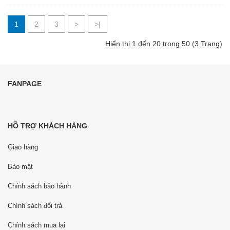
1
2
3
>
>|
Hiển thị 1 đến 20 trong 50 (3 Trang)
FANPAGE
HỖ TRỢ KHÁCH HÀNG
Giao hàng
Bảo mật
Chính sách bảo hành
Chính sách đổi trả
Chính sách mua lại