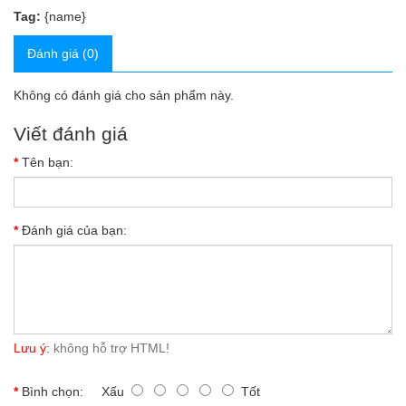
Tag:
{name}
Đánh giá (0)
Không có đánh giá cho sản phẩm này.
Viết đánh giá
Tên bạn:
Đánh giá của bạn:
Lưu ý:
không hỗ trợ HTML!
Bình chọn:
Xấu
Tốt