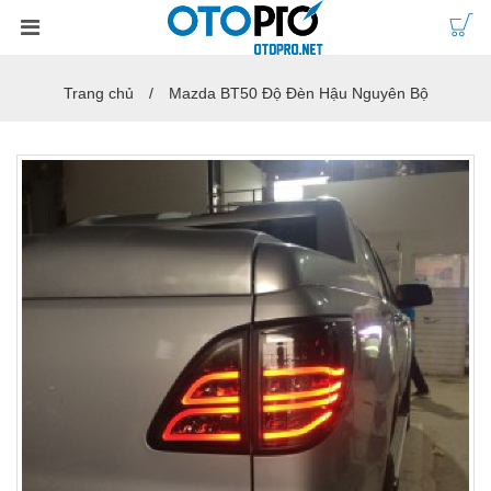
Trang chủ
Mazda BT50 Độ Đèn Hậu Nguyên Bộ