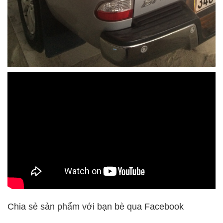
Chia sẻ sản phẩm với bạn bè qua Facebook