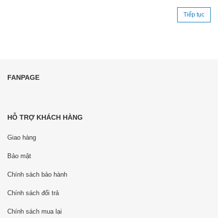
Tiếp tục
FANPAGE
HỖ TRỢ KHÁCH HÀNG
Giao hàng
Bảo mật
Chính sách bảo hành
Chính sách đổi trả
Chính sách mua lại