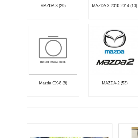
MAZDA 3 (29)
MAZDA 3 2010-2014 (10)
Mazda CX-8 (8)
MAZDA-2 (53)