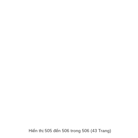
Hiển thị 505 đến 506 trong 506 (43 Trang)