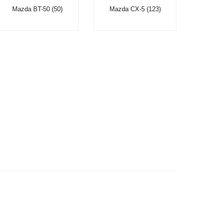
Mazda BT-50 (50)
Mazda CX-5 (123)