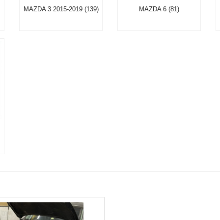
MAZDA 3 2015-2019 (139)
MAZDA 6 (81)