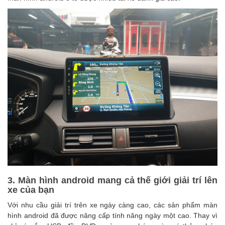
3. Màn hình android mang cả thế giới giải trí lên
xe của bạn
Với nhu cầu giải trí trên xe ngày càng cao, các sản phẩm
màn
hình android
đã được nâng cấp tính năng ngày một cao. Thay vì