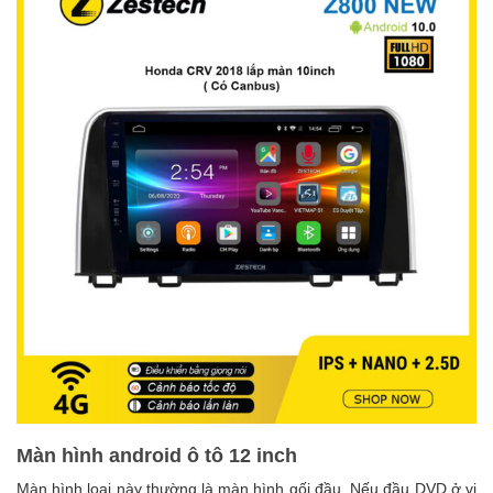
Màn hình android ô tô 12 inch
Màn hình loại này thường là màn hình gối đầu. Nếu đầu DVD ở vị