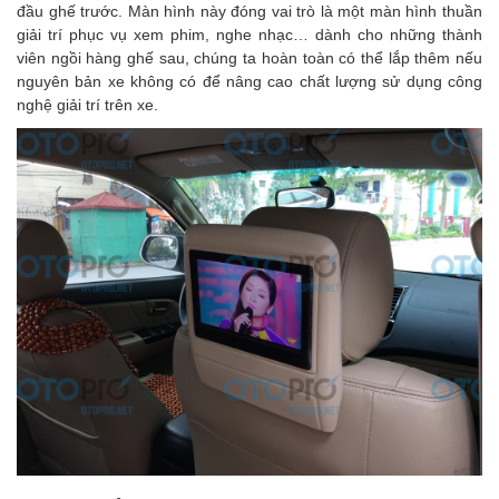
đầu ghế trước. Màn hình này đóng vai trò là một màn hình thuần
giải trí phục vụ xem phim, nghe nhạc… dành cho những thành
viên ngồi hàng ghế sau, chúng ta hoàn toàn có thể lắp thêm nếu
nguyên bản xe không có để nâng cao chất lượng sử dụng công
nghệ giải trí trên xe.