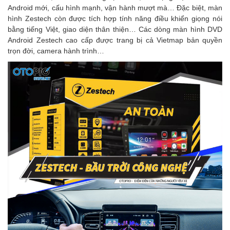
Android mới, cấu hình mạnh, vận hành mượt mà… Đặc biệt, màn
hình Zestech còn được tích hợp tính năng điều khiển giọng nói
bằng tiếng Việt, giao diện thân thiện… Các dòng màn hình DVD
Android Zestech cao cấp được trang bị cả Vietmap bản quyền
trọn đời, camera hành trình…