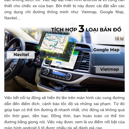
thiết cho chiếc xe của bạn. Bởi thiết bị này được cài đặt sẵn các
ứng dụng chỉ đường thông minh như: Vietmap, Google Map,
Navitel,...
Việc kết nối tự động sẽ hiển thị lên trên màn hình các cung đường
dẫn đến điểm đích, cảnh báo tốc độ và những sai phạm. Từ đó
giúp bạn có thể tìm đường đi nhanh nhất, chủ động và không quá
tốn thời gian, tiền bạc.
Đồng thời, bạn hoàn toàn có thể tìm
đường bằng giọng nói. Việc này được xem là ưu điểm nổi bật của
màn hình android ô tô được nhiều tài xế đánh giá cao.