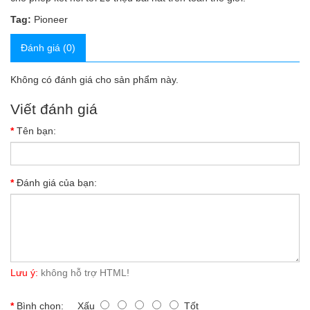
Tag:
Pioneer
Đánh giá (0)
Không có đánh giá cho sản phẩm này.
Viết đánh giá
Tên bạn:
Đánh giá của bạn:
Lưu ý:
không hỗ trợ HTML!
Bình chọn:
Xấu
Tốt