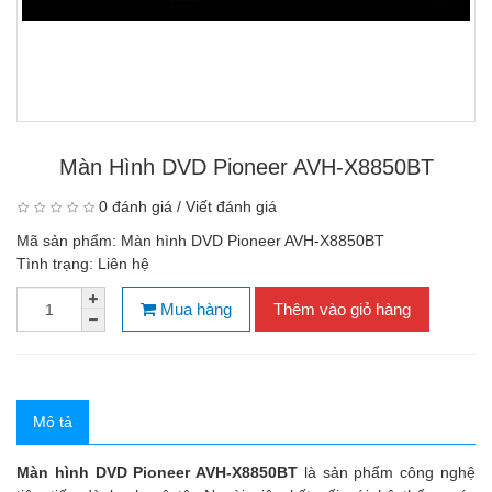
Màn Hình DVD Pioneer AVH-X8850BT
0 đánh giá
/
Viết đánh giá
Mã sản phẩm:
Màn hình DVD Pioneer AVH-X8850BT
Tình trạng:
Liên hệ
Mua hàng
Thêm vào giỏ hàng
Mô tả
Màn hình DVD Pioneer AVH-X8850BT
là sản phẩm công nghệ