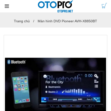
Trang chủ
Màn hình DVD Pioneer AVH-X8850BT