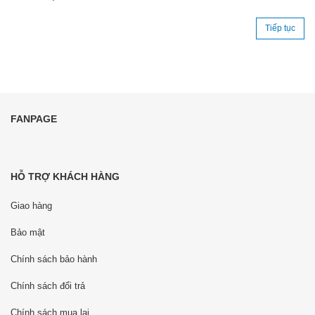
Tiếp tục
FANPAGE
HỖ TRỢ KHÁCH HÀNG
Giao hàng
Bảo mật
Chính sách bảo hành
Chính sách đổi trả
Chính sách mua lại