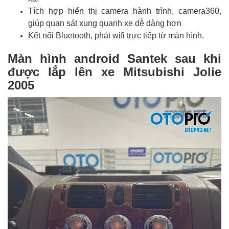
Tích hợp hiển thị camera hành trình, camera360,
giúp quan sát xung quanh xe dễ dàng hơn
Kết nối Bluetooth, phát wifi trực tiếp từ màn hình.
Màn hình android Santek sau khi
được lắp lên xe Mitsubishi Jolie
2005