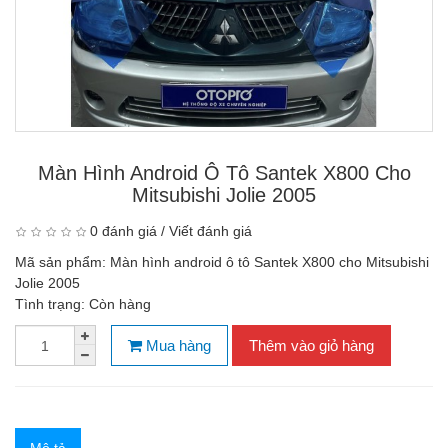
Màn Hình Android Ô Tô Santek X800 Cho
Mitsubishi Jolie 2005
0 đánh giá
/
Viết đánh giá
Mã sản phẩm:
Màn hình android ô tô Santek X800 cho Mitsubishi
Jolie 2005
Tình trạng:
Còn hàng
Mua hàng
Thêm vào giỏ hàng