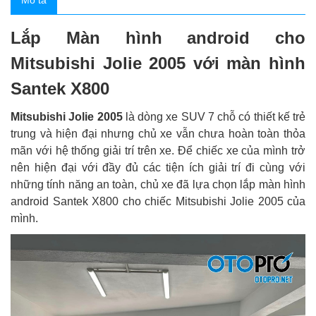
Mô tả
Lắp Màn hình android cho
Mitsubishi Jolie 2005 với màn hình
Santek X800
Mitsubishi Jolie 2005
là dòng xe SUV 7 chỗ có thiết kế trẻ
trung và hiện đại nhưng chủ xe vẫn chưa hoàn toàn thỏa
mãn với hệ thống giải trí trên xe. Để chiếc xe của mình trở
nên hiện đại với đầy đủ các tiện ích giải trí đi cùng với
những tính năng an toàn, chủ xe đã lựa chọn lắp màn hình
android Santek X800 cho chiếc Mitsubishi Jolie 2005 của
mình.