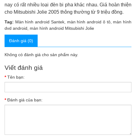
nay có rất nhiều loại đèn bi pha khác nhau. Giá hoàn thiện
cho Mitsubishi Jolie 2005 thông thường từ 9 triệu đồng.
Tag:
Màn hình android Santek
,
màn hình android ô tô
,
màn hình
dvd android
,
màn hình android Mitsubishi Jolie
Đánh giá (0)
Không có đánh giá cho sản phẩm này.
Viết đánh giá
Tên bạn:
Đánh giá của bạn: