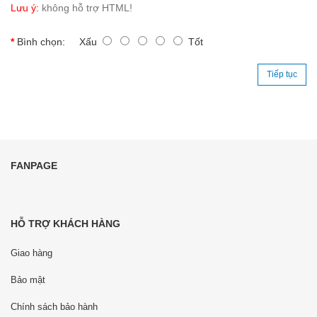
Lưu ý:
không hỗ trợ HTML!
Bình chọn:
Xấu
Tốt
Tiếp tục
FANPAGE
HỖ TRỢ KHÁCH HÀNG
Giao hàng
Bảo mật
Chính sách bảo hành