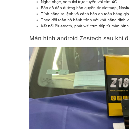
Nghe nhạc, xem tivi trực tuyến với sim 4G.
Bản đồ dẫn đường bản quyền từ Vietmap, Navite
Tính năng ra lệnh và cảnh bảo an toàn bằng giọn
Theo dõi toàn bộ hành trình với khả năng định vị
Kết nối Bluetooth, phát wifi trực tiếp từ màn hình
Màn hình android Zestech sau khi đ