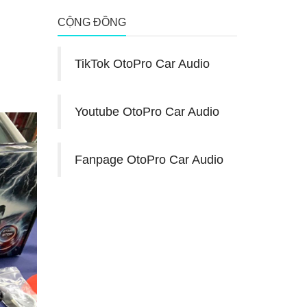
CỘNG ĐỒNG
TikTok OtoPro Car Audio
Youtube OtoPro Car Audio
Fanpage OtoPro Car Audio