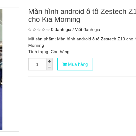
Màn hình android ô tô Zestech Z
cho Kia Morning
0 đánh giá
/
Viết đánh giá
Mã sản phẩm: Màn hình android ô tô Zestech Z10 cho 
Morning
Tình trạng: Còn hàng
Mua hàng