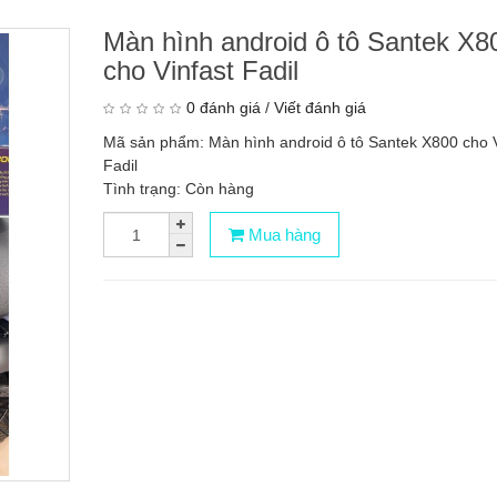
Màn hình android ô tô Santek X8
cho Vinfast Fadil
0 đánh giá
/
Viết đánh giá
Mã sản phẩm: Màn hình android ô tô Santek X800 cho V
Fadil
Tình trạng: Còn hàng
Mua hàng