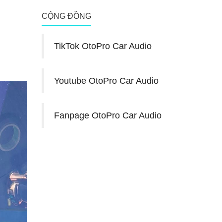
CỘNG ĐỒNG
TikTok OtoPro Car Audio
Youtube OtoPro Car Audio
Fanpage OtoPro Car Audio