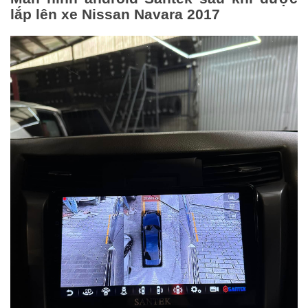
lắp lên xe Nissan Navara 2017