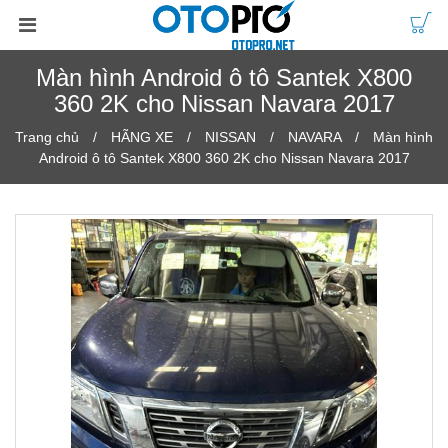
Màn hình Android ô tô Santek X800
360 2K cho Nissan Navara 2017
Trang chủ
HÃNG XE
NISSAN
NAVARA
Màn hình
Android ô tô Santek X800 360 2K cho Nissan Navara 2017