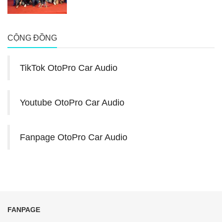
CỘNG ĐỒNG
TikTok OtoPro Car Audio
Youtube OtoPro Car Audio
Fanpage OtoPro Car Audio
FANPAGE