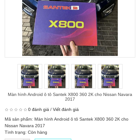
Màn hình Android ô tô Santek X800 360 2K cho Nissan Navara
2017
0 đánh giá
/
Viết đánh giá
Mã sản phẩm: Màn hình Android ô tô Santek X800 360 2K cho
Nissan Navara 2017
Tình trạng: Còn hàng