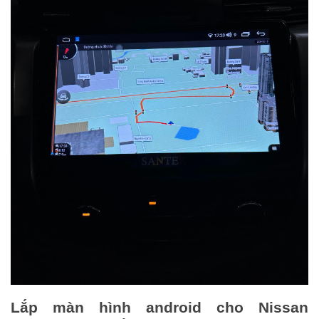
Lắp màn hình android cho Nissan