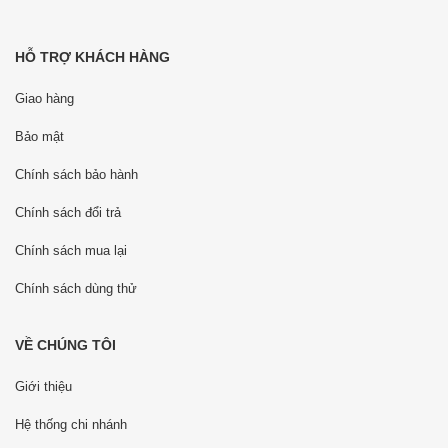
HỖ TRỢ KHÁCH HÀNG
Giao hàng
Bảo mật
Chính sách bảo hành
Chính sách đổi trả
Chính sách mua lại
Chính sách dùng thử
VỀ CHÚNG TÔI
Giới thiệu
Hệ thống chi nhánh