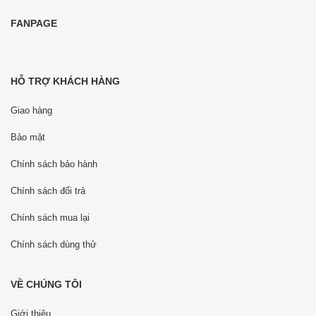
FANPAGE
HỖ TRỢ KHÁCH HÀNG
Giao hàng
Bảo mật
Chính sách bảo hành
Chính sách đổi trả
Chính sách mua lại
Chính sách dùng thử
VỀ CHÚNG TÔI
Giới thiệu