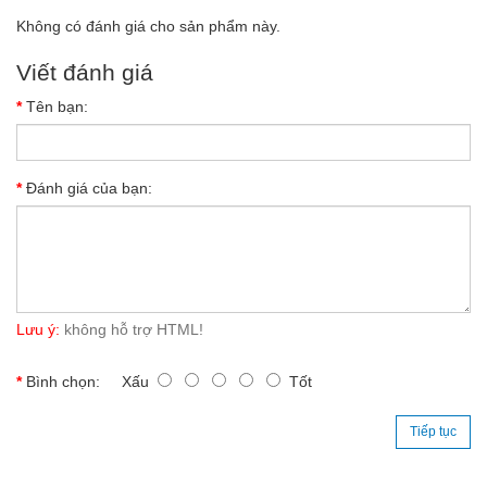
Không có đánh giá cho sản phẩm này.
Viết đánh giá
Tên bạn:
Đánh giá của bạn:
Lưu ý:
không hỗ trợ HTML!
Bình chọn:
Xấu
Tốt
Tiếp tục