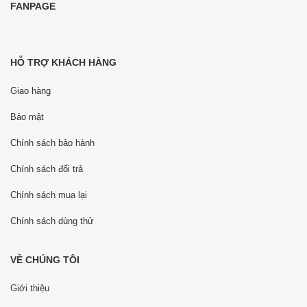
FANPAGE
HỖ TRỢ KHÁCH HÀNG
Giao hàng
Bảo mật
Chính sách bảo hành
Chính sách đổi trả
Chính sách mua lại
Chính sách dùng thử
VỀ CHÚNG TÔI
Giới thiệu