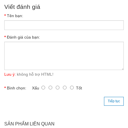
Viết đánh giá
Tên bạn:
Đánh giá của bạn:
Lưu ý:
không hỗ trợ HTML!
Bình chọn:
Xấu
Tốt
Tiếp tục
SẢN PHẨM LIÊN QUAN