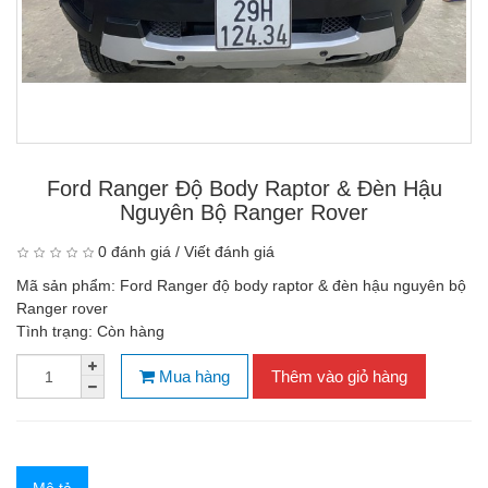
Ford Ranger Độ Body Raptor & Đèn Hậu
Nguyên Bộ Ranger Rover
0 đánh giá
/
Viết đánh giá
Mã sản phẩm:
Ford Ranger độ body raptor & đèn hậu nguyên bộ
Ranger rover
Tình trạng:
Còn hàng
Mua hàng
Thêm vào giỏ hàng