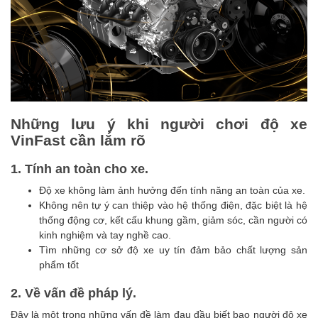
Những lưu ý khi người chơi độ xe
VinFast cần lắm rõ
1. Tính an toàn cho xe.
Độ xe không làm ảnh hưởng đến tính năng an toàn của xe.
Không nên tự ý can thiệp vào hệ thống điện, đặc biệt là hệ
thống động cơ, kết cấu khung gầm, giảm sóc, cần người có
kinh nghiệm và tay nghề cao.
Tìm những cơ sở độ xe uy tín đảm bảo chất lượng sản
phẩm tốt
2. Về vấn đề pháp lý.
Đây là một trong những vấn đề làm đau đầu biết bao người độ xe