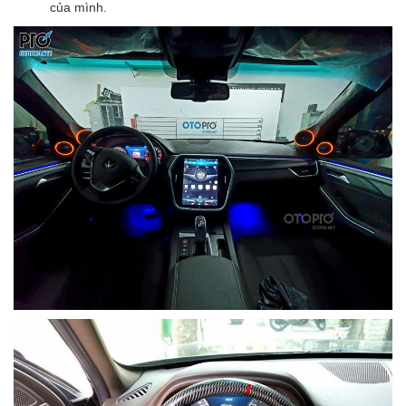
của mình.