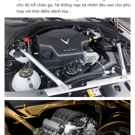
cho độ trễ chân ga, hệ thống nạp xả nhiên liệu sao cho phù
hợp với thời điểm đánh lửa…