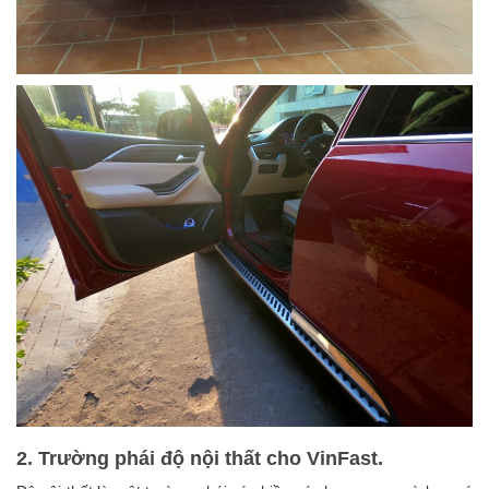
2. Trường phái độ nội thất cho VinFast.