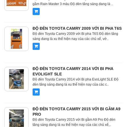
gầm Rain Master 3 màu Độ đèn tăng sáng đang là ..
ĐỘ ĐÈN TOYOTA CAMRY 2009 VỚI BI PHA T6S
Độ đèn Toyota Camry 2009 với Bi pha T6S Độ đèn tăng
sáng đang là xu thế hiện nay của các chủ xế, vớ..
ĐỘ ĐÈN TOYOTA CAMRY 2014 VỚI BI PHA
EVOLIGHT SLE
Độ đèn Toyota Camry 2014 với Bi pha EvoLight SLE Độ
đèn tăng sáng đang là xu thế hiện nay của các c..
ĐỘ ĐÈN TOYOTA CAMRY 2015 VỚI BI GẦM A9
PRO
Độ đèn Toyota Camry 2015 với Bi gầm A9 Pro Độ đèn
tăng sáng đang là xu thế hiện nay của các chủ xế,..