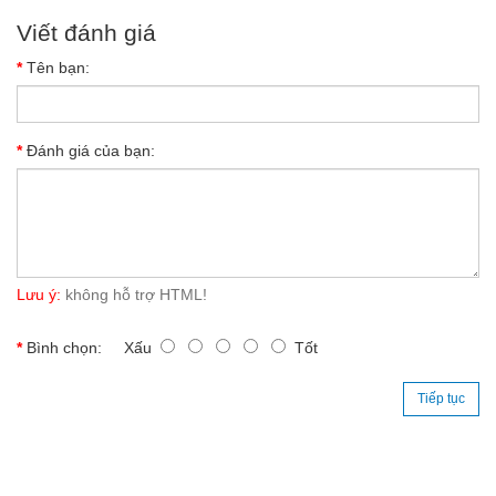
Viết đánh giá
Tên bạn:
Đánh giá của bạn:
Lưu ý:
không hỗ trợ HTML!
Bình chọn:
Xấu
Tốt
Tiếp tục