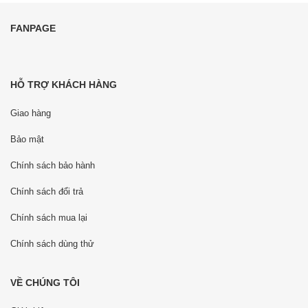
FANPAGE
HỖ TRỢ KHÁCH HÀNG
Giao hàng
Bảo mật
Chính sách bảo hành
Chính sách đổi trả
Chính sách mua lại
Chính sách dùng thử
VỀ CHÚNG TÔI