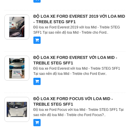
ĐỘ LOA XE FORD EVEREST 2019 VỚI LOA MID
- TREBLE STEG SFF1
Độ loa xe Ford Everest 2019 với loa Mid - Treble STEG
SFF1 Tại sao nên độ loa Mid - Treble cho Ford..
ĐỘ LOA XE FORD EVEREST VỚI LOA MID -
TREBLE STEG SFF1
Độ loa xe Ford Everest với loa Mid - Treble STEG SFF1
Tại sao nên độ loa Mid - Treble cho Ford Ever..
ĐỘ LOA XE FORD FOCUS VỚI LOA MID -
TREBLE STEG SFF1
Độ loa xe Ford Focus với loa Mid - Treble STEG SFF1 Tại
sao nên độ loa Mid - Treble cho Ford Focus?..