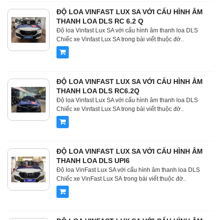
ĐỘ LOA VINFAST LUX SA VỚI CẤU HÌNH ÂM
THANH LOA DLS RC 6.2 Q
Độ loa Vinfast Lux SA với cấu hình âm thanh loa DLS
Chiếc xe Vinfast Lux SA trong bài viết thuộc đờ..
ĐỘ LOA VINFAST LUX SA VỚI CẤU HÌNH ÂM
THANH LOA DLS RC6.2Q
Độ loa Vinfast Lux SA với cấu hình âm thanh loa DLS
Chiếc xe Vinfast Lux SA trong bài viết thuộc đờ..
ĐỘ LOA VINFAST LUX SA VỚI CẤU HÌNH ÂM
THANH LOA DLS UPI6
Độ loa VinFast Lux SA với cấu hình âm thanh loa DLS
Chiếc xe VinFast Lux SA trong bài viết thuộc đờ..