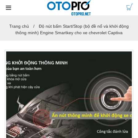
Trang chủ
Độ nút bấm Start/Stop (bộ đề nổ và khởi động
thông minh) Engine Smartkey cho xe chevrolet Captiva