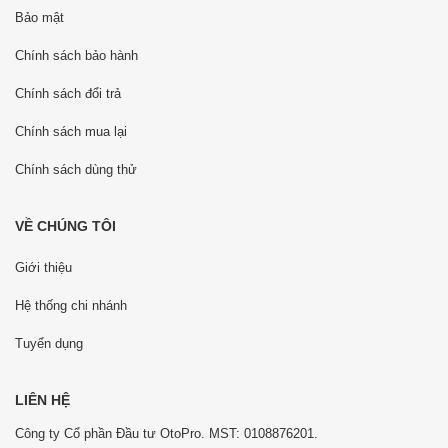
Bảo mật
Chính sách bảo hành
Chính sách đổi trả
Chính sách mua lại
Chính sách dùng thử
VỀ CHÚNG TÔI
Giới thiệu
Hệ thống chi nhánh
Tuyển dụng
LIÊN HỆ
Công ty Cổ phần Đầu tư OtoPro. MST: 0108876201.