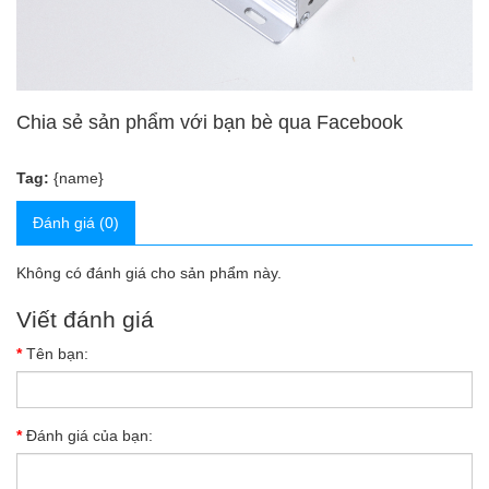
Chia sẻ sản phẩm với bạn bè qua Facebook
Tag:
{name}
Đánh giá (0)
Không có đánh giá cho sản phẩm này.
Viết đánh giá
Tên bạn:
Đánh giá của bạn: