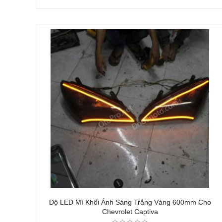
Độ LED Mí Khối Ánh Sáng Trắng Vàng 600mm Cho
Chevrolet Captiva