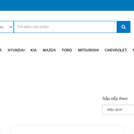
A
HYUNDAI
KIA
MAZDA
FORD
MITSUBISHI
CHEVROLET
Sắp xếp theo: