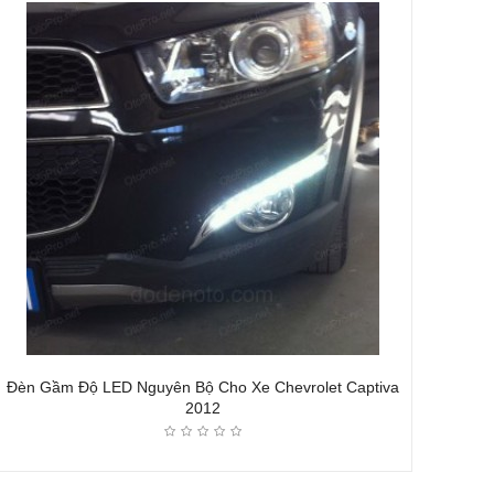
Đèn Gầm Độ LED Nguyên Bộ Cho Xe Chevrolet Captiva
2012