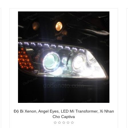
Độ Bi Xenon, Angel Eyes, LED Mí Transformer, Xi Nhan
Cho Captiva