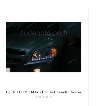
Độ Dải LED Mí O-Block Cho Xe Chevrolet Captiva