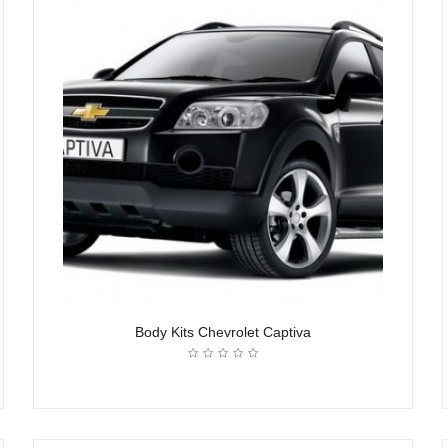
Body Kits Chevrolet Captiva