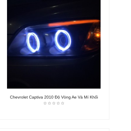
Chevrolet Captiva 2010 Độ Vòng Ae Và Mí Khối