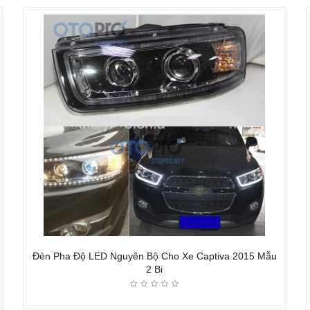
Đèn Pha Độ LED Nguyên Bộ Cho Xe Captiva 2015 Mẫu
2 Bi