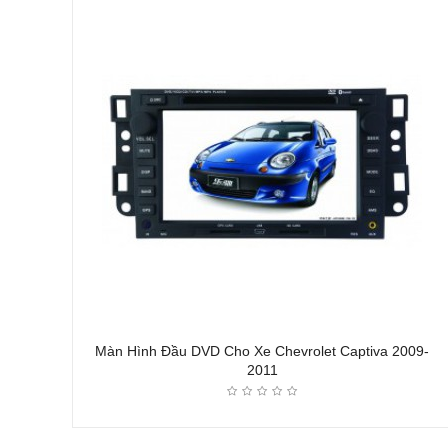
Màn Hình Đầu DVD Cho Xe Chevrolet Captiva 2009-
2011