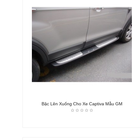
Bậc Lên Xuống Cho Xe Captiva Mẫu GM