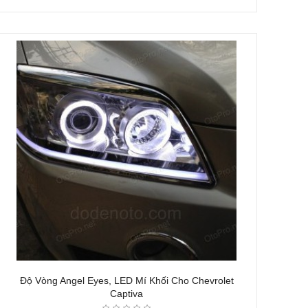
Độ Vòng Angel Eyes, LED Mí Khối Cho Chevrolet
Captiva