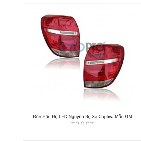
Đèn Hậu Độ LED Nguyên Bộ Xe Captiva Mẫu GM