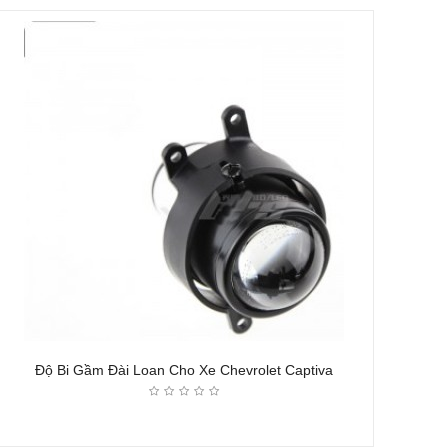
Độ Bi Gầm Đài Loan Cho Xe Chevrolet Captiva