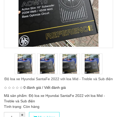
Độ loa xe Hyundai SantaFe 2022 với loa Mid - Treble và Sub điện
0 đánh giá
/
Viết đánh giá
Mã sản phẩm: Độ loa xe Hyundai SantaFe 2022 với loa Mid -
Treble và Sub điện
Tình trạng: Còn hàng