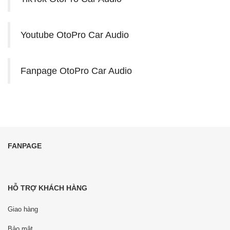
Youtube OtoPro Car Audio
Fanpage OtoPro Car Audio
FANPAGE
HỖ TRỢ KHÁCH HÀNG
Giao hàng
Bảo mật