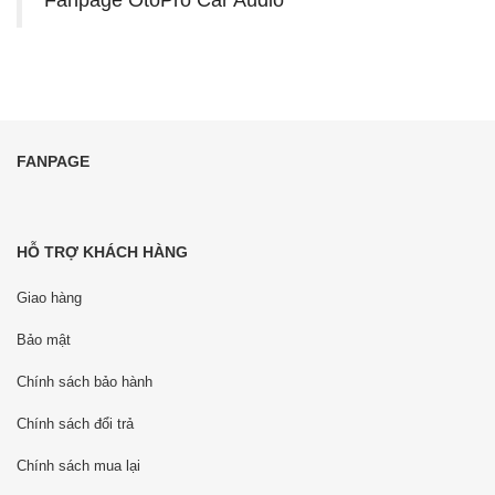
FANPAGE
HỖ TRỢ KHÁCH HÀNG
Giao hàng
Bảo mật
Chính sách bảo hành
Chính sách đổi trả
Chính sách mua lại