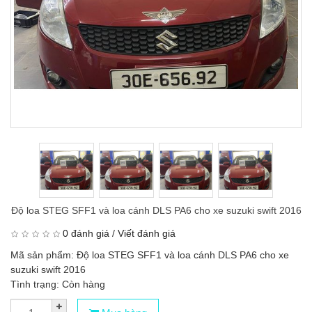
Độ loa STEG SFF1 và loa cánh DLS PA6 cho xe suzuki swift 2016
0 đánh giá
/
Viết đánh giá
Mã sản phẩm: Độ loa STEG SFF1 và loa cánh DLS PA6 cho xe
suzuki swift 2016
Tình trạng: Còn hàng