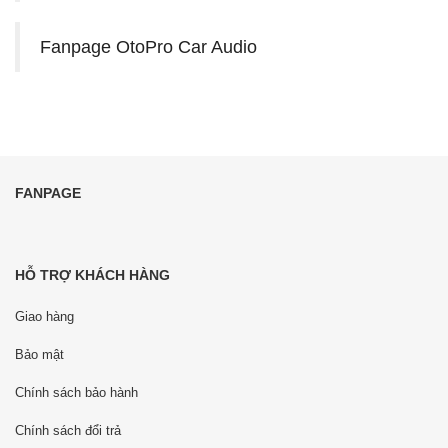
Fanpage OtoPro Car Audio
FANPAGE
HỖ TRỢ KHÁCH HÀNG
Giao hàng
Bảo mật
Chính sách bảo hành
Chính sách đổi trả