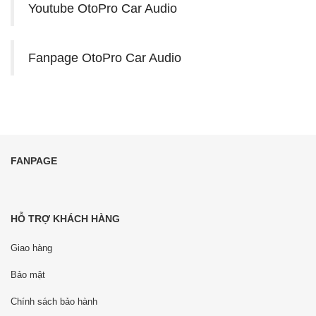
Youtube OtoPro Car Audio
Fanpage OtoPro Car Audio
FANPAGE
HỖ TRỢ KHÁCH HÀNG
Giao hàng
Bảo mật
Chính sách bảo hành