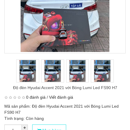
Độ đèn Hyudai Accent 2021 với Bóng Lumi Led FS90 H7
0 đánh giá
/
Viết đánh giá
Mã sản phẩm: Độ đèn Hyudai Accent 2021 với Bóng Lumi Led
FS90 H7
Tình trạng: Còn hàng