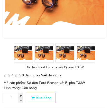
Độ đèn Ford Escape với Bi pha T3JW
0 đánh giá
/
Viết đánh giá
Mã sản phẩm: Độ đèn Ford Escape với Bi pha T3JW
Tình trạng: Còn hàng
Mua hàng