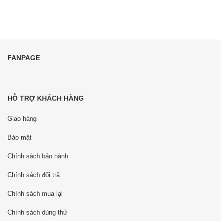
FANPAGE
HỖ TRỢ KHÁCH HÀNG
Giao hàng
Bảo mật
Chính sách bảo hành
Chính sách đổi trả
Chính sách mua lại
Chính sách dùng thử