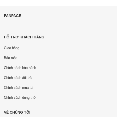
FANPAGE
HỖ TRỢ KHÁCH HÀNG
Giao hàng
Bảo mật
Chính sách bảo hành
Chính sách đổi trả
Chính sách mua lại
Chính sách dùng thử
VỀ CHÚNG TÔI