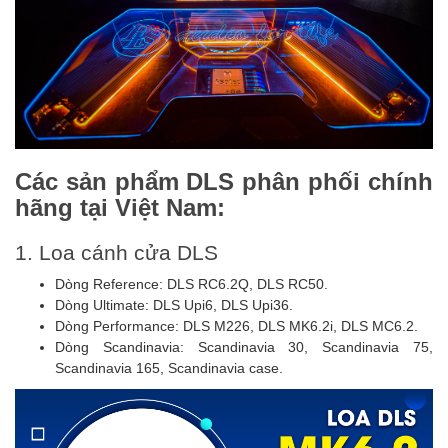
Các sản phẩm DLS phân phối chính
hãng tại Việt Nam:
1. Loa cánh cửa DLS
Dòng Reference: DLS RC6.2Q, DLS RC50.
Dòng Ultimate: DLS Upi6, DLS Upi36.
Dòng Performance: DLS M226, DLS MK6.2i, DLS MC6.2.
Dòng Scandinavia: Scandinavia 30, Scandinavia 75,
Scandinavia 165, Scandinavia case.