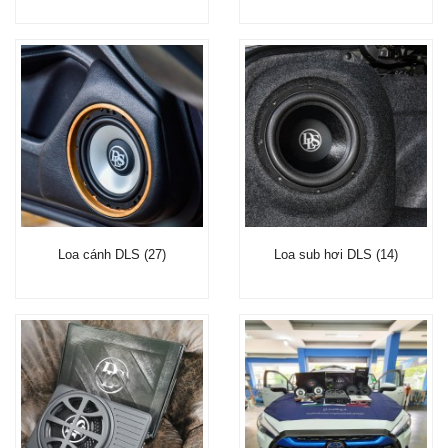
Loa cánh DLS (27)
Loa sub hơi DLS (14)