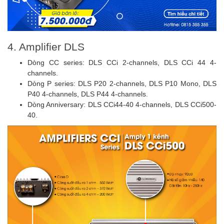
4. Amplifier DLS
Dòng CC series: DLS CCi 2-channels, DLS CCi 44 4-
channels.
Dòng P series: DLS P20 2-channels, DLS P10 Mono, DLS
P40 4-channels, DLS P44 4-channels.
Dòng Anniversary: DLS CCi44-40 4-channels, DLS CCi500-
40.