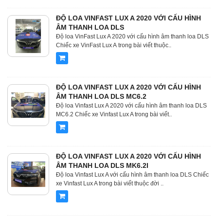
ĐỘ LOA VINFAST LUX A 2020 VỚI CẤU HÌNH
ÂM THANH LOA DLS
Độ loa VinFast Lux A 2020 với cấu hình âm thanh loa DLS
Chiếc xe VinFast Lux A trong bài viết thuộc..
ĐỘ LOA VINFAST LUX A 2020 VỚI CẤU HÌNH
ÂM THANH LOA DLS MC6.2
Độ loa Vinfast Lux A 2020 với cấu hình âm thanh loa DLS
MC6.2 Chiếc xe Vinfast Lux A trong bài viết..
ĐỘ LOA VINFAST LUX A 2020 VỚI CẤU HÌNH
ÂM THANH LOA DLS MK6.2I
Độ loa Vinfast Lux A với cấu hình âm thanh loa DLS Chiếc
xe Vinfast Lux A trong bài viết thuộc đời ..