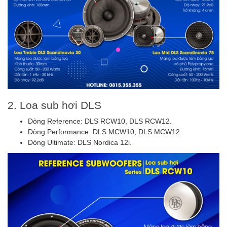
2. Loa sub hơi DLS
Dòng Reference: DLS RCW10, DLS RCW12.
Dòng Performance: DLS MCW10, DLS MCW12.
Dòng Ultimate: DLS Nordica 12i.