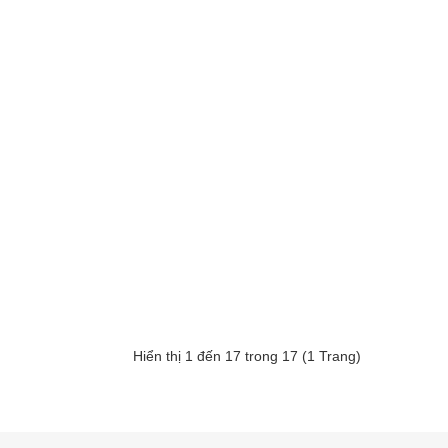
Hiển thị 1 đến 17 trong 17 (1 Trang)