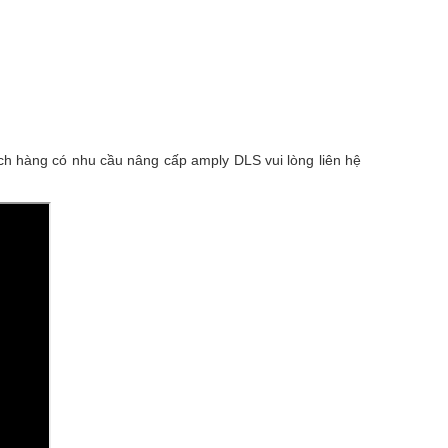
ch hàng có nhu cầu nâng cấp amply DLS vui lòng liên hệ