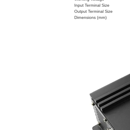
Input Terminal Size
Output Terminal Size
Dimensions (mm)