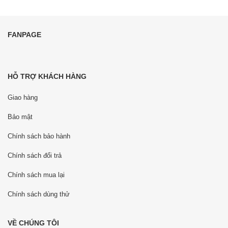
FANPAGE
HỖ TRỢ KHÁCH HÀNG
Giao hàng
Bảo mật
Chính sách bảo hành
Chính sách đổi trả
Chính sách mua lại
Chính sách dùng thử
VỀ CHÚNG TÔI