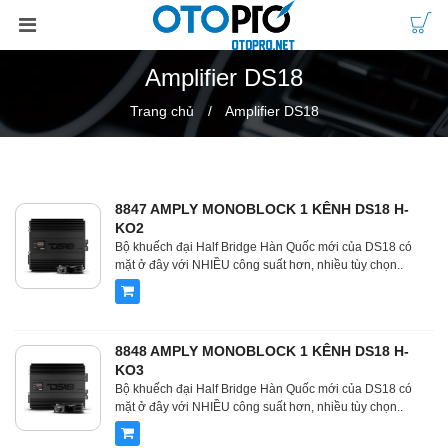
Amplifier DS18
Trang chủ
Amplifier DS18
8847 AMPLY MONOBLOCK 1 KÊNH DS18 H-
KO2
Bộ khuếch đại Half Bridge Hàn Quốc mới của DS18 có
mặt ở đây với NHIỀU công suất hơn, nhiều tùy chọn..
8848 AMPLY MONOBLOCK 1 KÊNH DS18 H-
KO3
Bộ khuếch đại Half Bridge Hàn Quốc mới của DS18 có
mặt ở đây với NHIỀU công suất hơn, nhiều tùy chọn..